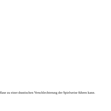
lase zu einer drastischen Verschlechterung der Spielweise führen kann.