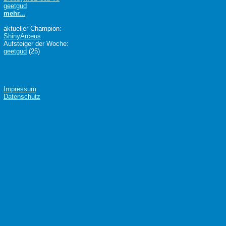
geetgud
mehr...
aktueller Champion:
ShinyArceus
Aufsteiger der Woche:
geetgud
(25)
Impressum
Datenschutz