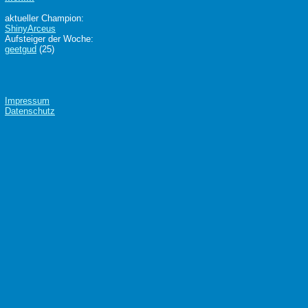
aktueller Champion:
ShinyArceus
Aufsteiger der Woche:
geetgud
(25)
Impressum
Datenschutz