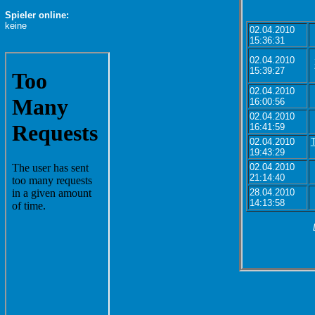
Spieler online:
keine
02.04.2010
15:36:31
02.04.2010
15:39:27
02.04.2010
16:00:56
02.04.2010
16:41:59
02.04.2010
T
19:43:29
02.04.2010
21:14:40
28.04.2010
14:13:58