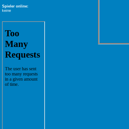
Spieler online:
keine