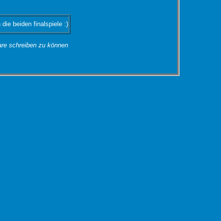
 die beiden finalspiele :)
e schreiben zu können