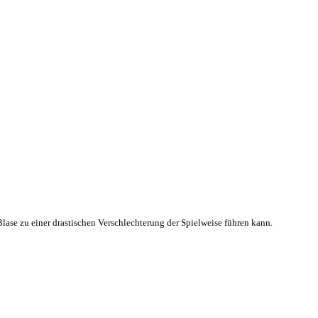
lase zu einer drastischen Verschlechterung der Spielweise führen kann.