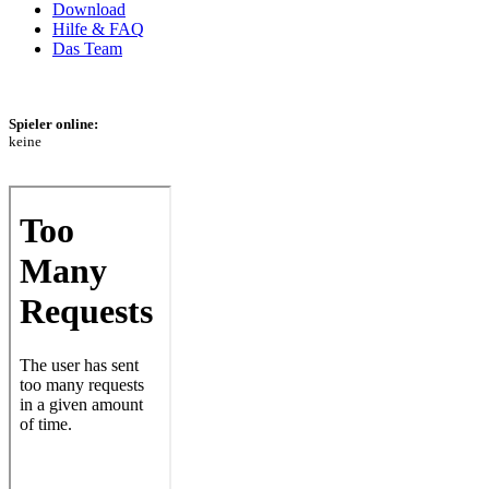
Download
Hilfe & FAQ
Das Team
Spieler online:
keine