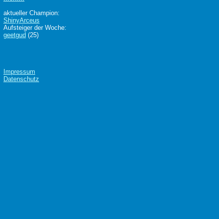
aktueller Champion:
ShinyArceus
Aufsteiger der Woche:
geetgud
(25)
Impressum
Datenschutz