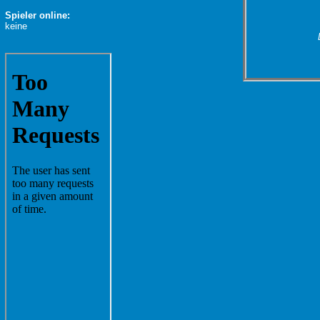
Spieler online:
keine