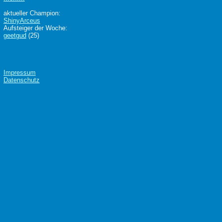
aktueller Champion:
ShinyArceus
Aufsteiger der Woche:
geetgud
(25)
Impressum
Datenschutz