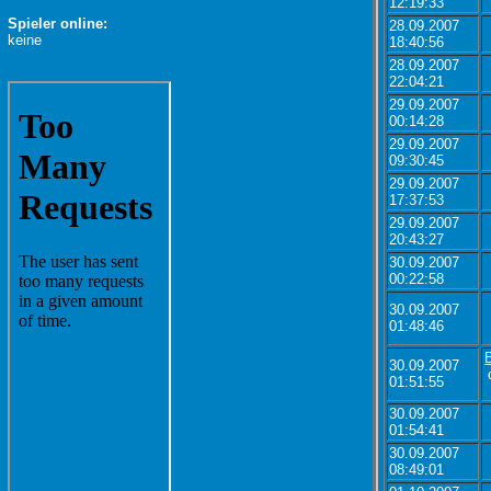
12:19:33
Spieler online:
28.09.2007
keine
18:40:56
28.09.2007
22:04:21
29.09.2007
00:14:28
29.09.2007
09:30:45
29.09.2007
17:37:53
29.09.2007
20:43:27
30.09.2007
00:22:58
30.09.2007
01:48:46
30.09.2007
01:51:55
30.09.2007
01:54:41
30.09.2007
08:49:01