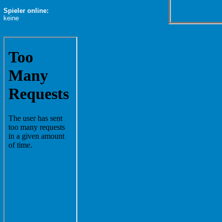
Spieler online:
keine