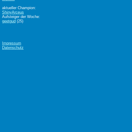
aktueller Champion:
ShinyArceus
Aufsteiger der Woche:
geetgud
(25)
Impressum
Datenschutz