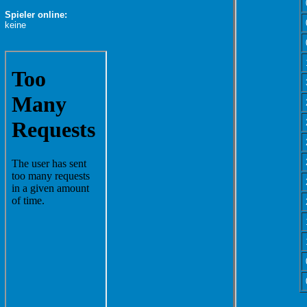
Spieler online:
keine