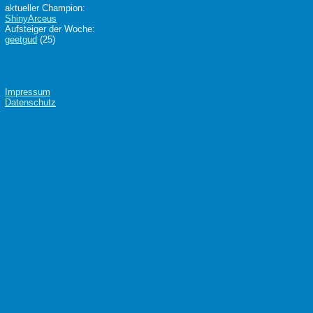
aktueller Champion:
ShinyArceus
Aufsteiger der Woche:
geetgud
(25)
Impressum
Datenschutz