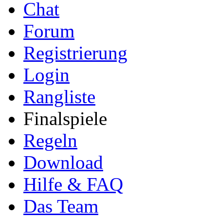
Chat
Forum
Registrierung
Login
Rangliste
Finalspiele
Regeln
Download
Hilfe & FAQ
Das Team