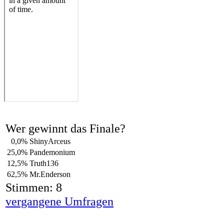
Wer gewinnt das Finale?
0,0%
ShinyArceus
25,0%
Pandemonium
12,5%
Truth136
62,5%
Mr.Enderson
Stimmen: 8
vergangene Umfragen