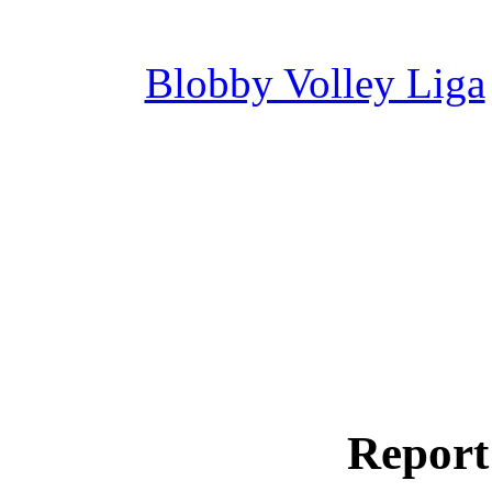
Blobby Volley Liga
Report