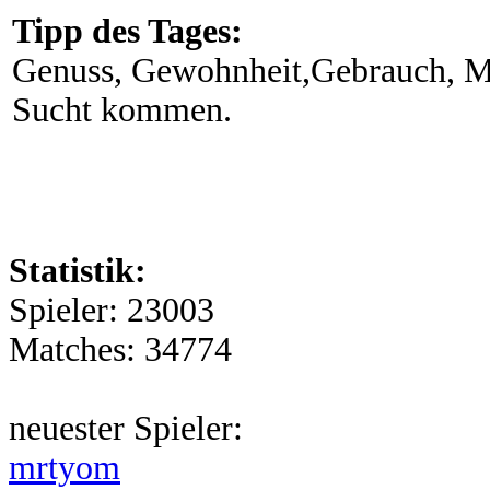
Tipp des Tages:
Genuss, Gewohnheit,Gebrauch, Mi
Sucht kommen.
Statistik:
Spieler: 23003
Matches: 34774
neuester Spieler:
mrtyom