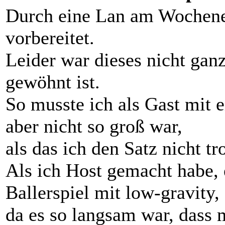
Durch eine Lan am Wochenen
vorbereitet.
Leider war dieses nicht gan
gewöhnt ist.
So musste ich als Gast mit 
aber nicht so groß war,
als das ich den Satz nicht 
Als ich Host gemacht habe, 
Ballerspiel mit low-gravity,
da es so langsam war, dass 