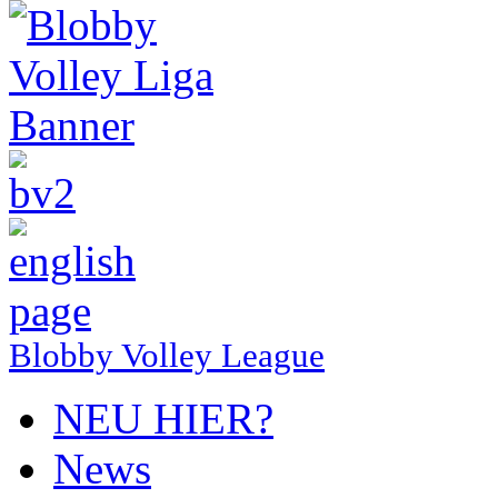
Blobby Volley League
NEU HIER?
News