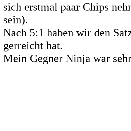
sich erstmal paar Chips ne
sein).
Nach 5:1 haben wir den Satz
gerreicht hat.
Mein Gegner Ninja war sehr 