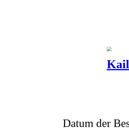
Kai
Datum der Bes