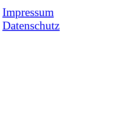
Impressum
Datenschutz