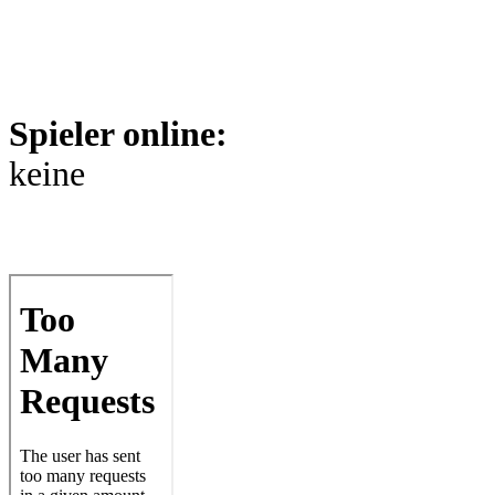
Spieler online:
keine