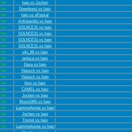
fair
hajo vs Jochen
fair
Downburst vs hajo
fair
hajo vs gPaskal
fair
AyKarambo vs hajo
fair
SOLNCE31 vs hajo
fair
SOLNCE31 vs hajo
fair
SOLNCE31 vs hajo
fair
SOLNCE31 vs hajo
fair
viki_88 vs hajo
fair
janluca vs hajo
fair
Dasa vs hajo
fair
Vlansch vs hajo
fair
Vlansch vs hajo
fair
thox vs hajo
fair
CAMEL vs hajo
fair
Jochen vs hajo
fair
Muse1985 vs hajo
fair
Luemmeljunge vs hajo
fair
Jochen vs hajo
fair
Trivnot vs hajo
fair
Luemmeljunge vs hajo