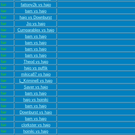
fair
fattony2k vs hajo
fair
bam vs hajo
fair
hajo vs Downburst
fair
Jio vs hajo
fair
Cumparablex vs hajo
fair
bam vs hajo
fair
bam vs hajo
fair
bam vs hajo
fair
bam vs hajo
fair
Theod vs hajo
fair
hajo vs puffik
fair
mikica87 vs hajo
fair
L_Kriminell vs hajo
fair
Saver vs hajo
fair
bam vs hajo
fair
hajo vs hoiniki
fair
bam vs hajo
fair
Downburst vs hajo
fair
bam vs hajo
fair
clorkster vs hajo
fair
hoiniki vs hajo