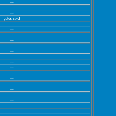
---
---
---
gutes spiel
---
---
---
---
---
---
---
---
---
---
---
---
---
---
---
---
---