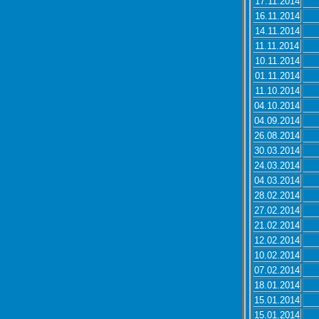
17.11.2014
16.11.2014
14.11.2014
11.11.2014
10.11.2014
01.11.2014
11.10.2014
04.10.2014
04.09.2014
26.08.2014
30.03.2014
24.03.2014
04.03.2014
28.02.2014
27.02.2014
21.02.2014
12.02.2014
10.02.2014
07.02.2014
18.01.2014
15.01.2014
15.01.2014