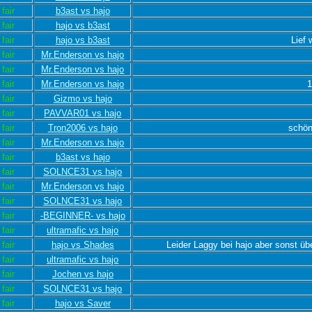
fair
b3ast vs hajo
fair
hajo vs b3ast
fair
hajo vs b3ast
Lief
fair
Mr.Enderson vs hajo
fair
Mr.Enderson vs hajo
fair
Mr.Enderson vs hajo
1
fair
Gizmo vs hajo
fair
PAVVAR01 vs hajo
fair
Tron2006 vs hajo
schön
fair
Mr.Enderson vs hajo
fair
b3ast vs hajo
fair
SOLNCE31 vs hajo
fair
Mr.Enderson vs hajo
fair
SOLNCE31 vs hajo
fair
-BEGINNER- vs hajo
fair
ultramafic vs hajo
fair
hajo vs Shades
Leider Laggy bei hajo aber sonst üb
fair
ultramafic vs hajo
fair
Jochen vs hajo
fair
SOLNCE31 vs hajo
fair
hajo vs Saver