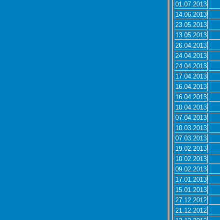
01.07.2013
14.06.2013
23.05.2013
13.05.2013
26.04.2013
24.04.2013
24.04.2013
17.04.2013
16.04.2013
16.04.2013
10.04.2013
07.04.2013
10.03.2013
07.03.2013
19.02.2013
10.02.2013
09.02.2013
17.01.2013
15.01.2013
27.12.2012
21.12.2012