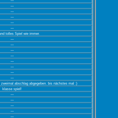
---
---
---
---
---
---
und tolles Spiel wie immer.
---
---
---
---
---
---
---
---
, zweimal abschlag abgegeben. bis nächstes mal :)
klasse spiel!
---
---
---
---
---