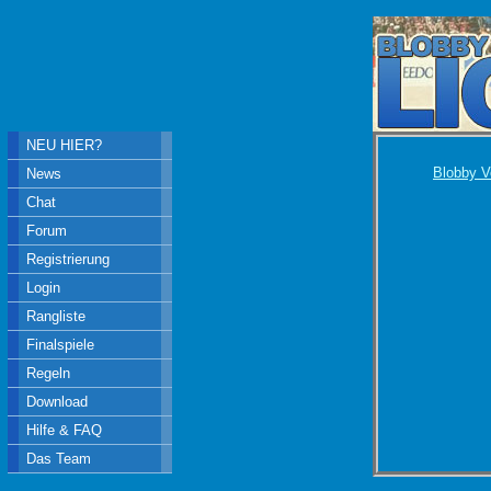
NEU HIER?
Blobby V
News
Chat
Forum
Registrierung
Login
Rangliste
Finalspiele
Regeln
Download
Hilfe & FAQ
Das Team