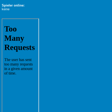
Spieler online:
keine