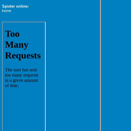
Spieler online:
keine