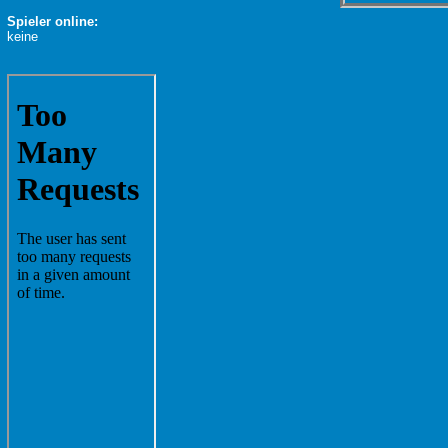
Spieler online:
keine