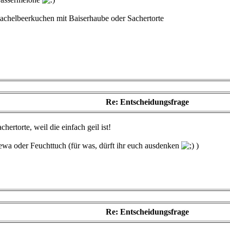
tachelbeerkuchen mit Baiserhaube oder Sachertorte
Re: Entscheidungsfrage
chertorte, weil die einfach geil ist!
ewa oder Feuchttuch (für was, dürft ihr euch ausdenken
)
Re: Entscheidungsfrage