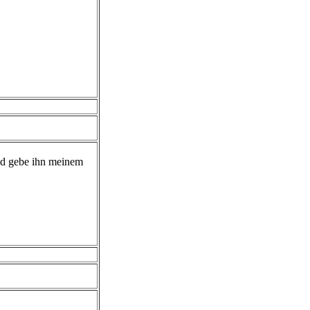
nd gebe ihn meinem