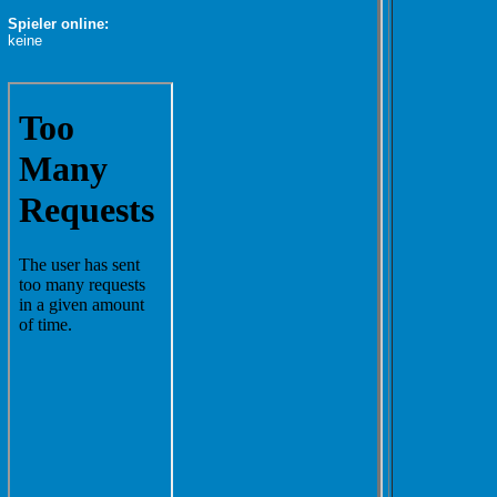
Spieler online:
keine