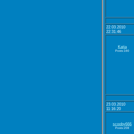
22.03.2010
22:31:46
Katja
Posts:160
23.03.2010
11:16:20
scooby666
Posts:208