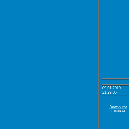
09.01.2010
21:29:06
Downburst
Posts:182