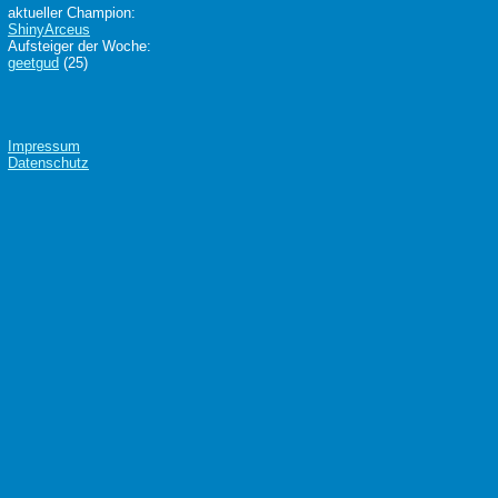
aktueller Champion:
ShinyArceus
Aufsteiger der Woche:
geetgud
(25)
Impressum
Datenschutz