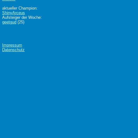
aktueller Champion:
ShinyArceus
Aufsteiger der Woche:
geetgud
(25)
Impressum
Datenschutz