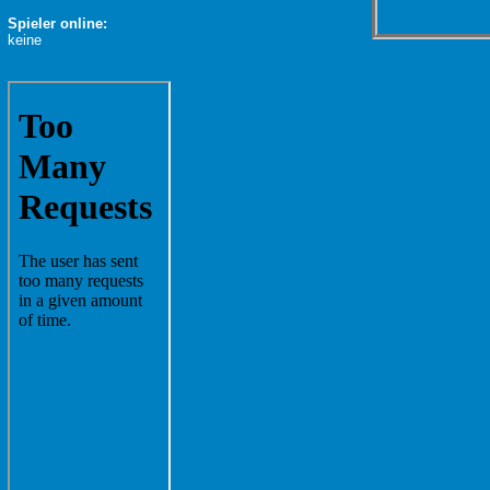
Spieler online:
keine