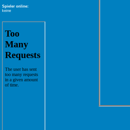
Spieler online:
keine