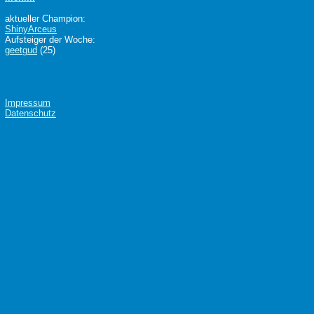
aktueller Champion:
ShinyArceus
Aufsteiger der Woche:
geetgud
(25)
Impressum
Datenschutz