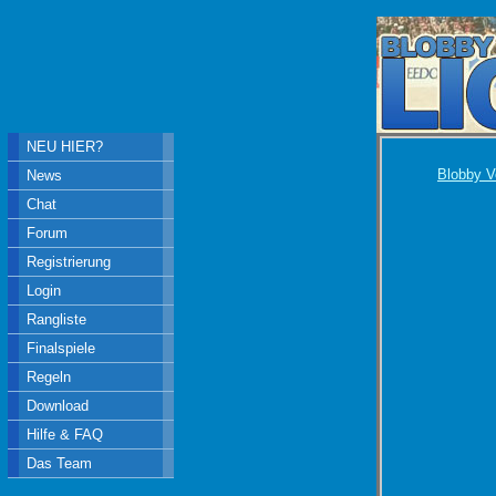
NEU HIER?
Blobby V
News
Chat
Forum
Registrierung
Login
Rangliste
Finalspiele
Regeln
Download
Hilfe & FAQ
Das Team