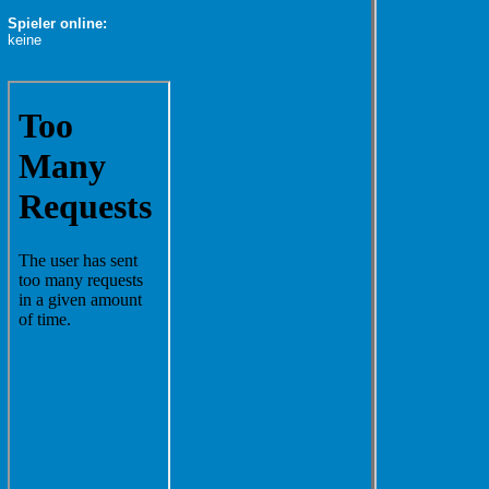
Spieler online:
keine