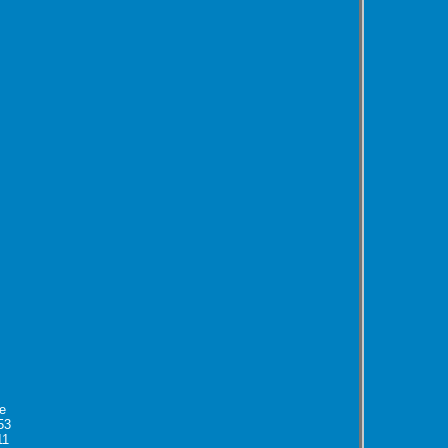
e
53
11