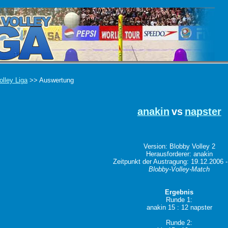
olley Liga
>> Auswertung
anakin
vs
napster
Version: Blobby Volley 2
Herausforderer: anakin
Zeitpunkt der Austragung: 19.12.2006 -
Blobby-Volley-Match
Ergebnis
Runde 1:
anakin 15 : 12 napster
Runde 2: