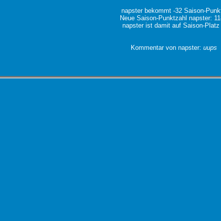
napster bekommt -32 Saison-Punk
Neue Saison-Punktzahl napster: 1
napster ist damit auf Saison-Platz
Kommentar von napster:
uups