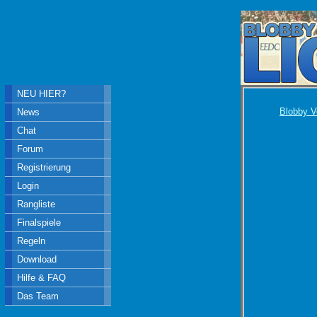
NEU HIER?
Blobby V
News
Chat
Forum
Registrierung
Login
Rangliste
Finalspiele
Regeln
Download
Hilfe & FAQ
Das Team