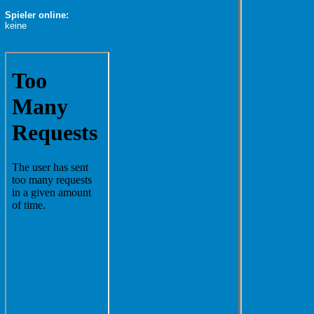
Spieler online:
keine