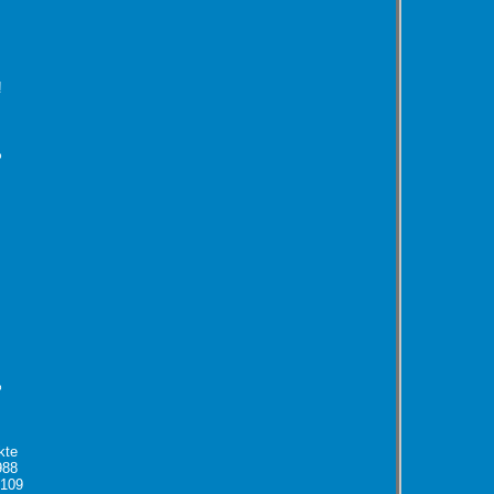
!
%
%
kte
988
 109