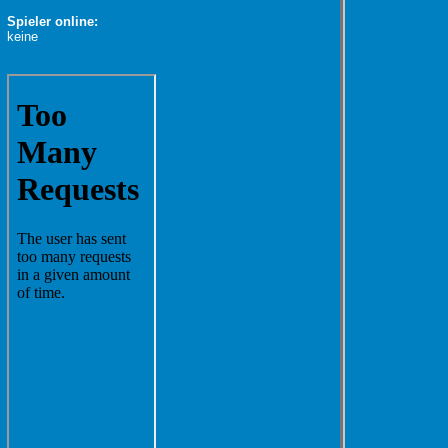
Spieler online:
keine