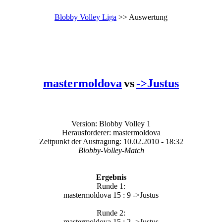
Blobby Volley Liga
>> Auswertung
mastermoldova
vs
->Justus
Version: Blobby Volley 1
Herausforderer: mastermoldova
Zeitpunkt der Austragung: 10.02.2010 - 18:32
Blobby-Volley-Match
Ergebnis
Runde 1:
mastermoldova 15 : 9 ->Justus
Runde 2:
mastermoldova 15 : 2 ->Justus