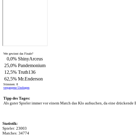
Wer gewinnt das Finale?
0,0%
ShinyArceus
25,0%
Pandemonium
12,5%
Truth136
62,5%
Mr.Enderson
Stimmen: 8
vergangene Umfragen
Tipp des Tages:
Als guter Spieler immer vor einem Match das Klo aufsuchen, da eine drückende B
Statistik:
Spieler: 23003
Matches: 34774