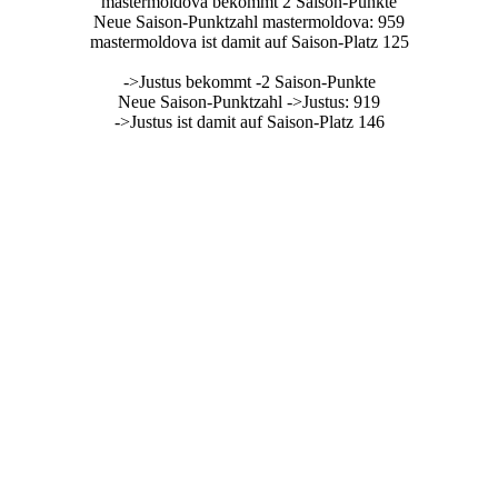
mastermoldova bekommt 2 Saison-Punkte
Neue Saison-Punktzahl mastermoldova: 959
mastermoldova ist damit auf Saison-Platz 125
->Justus bekommt -2 Saison-Punkte
Neue Saison-Punktzahl ->Justus: 919
->Justus ist damit auf Saison-Platz 146