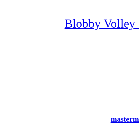
Blobby Volley
masterm