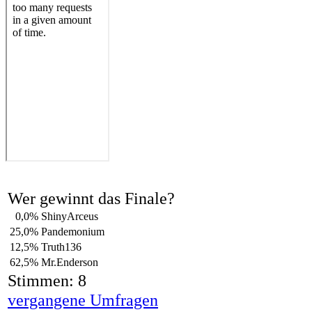
Wer gewinnt das Finale?
0,0%
ShinyArceus
25,0%
Pandemonium
12,5%
Truth136
62,5%
Mr.Enderson
Stimmen: 8
vergangene Umfragen