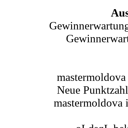
Au
Gewinnerwartung
Gewinnerwar
mastermoldova
Neue Punktzahl
mastermoldova i