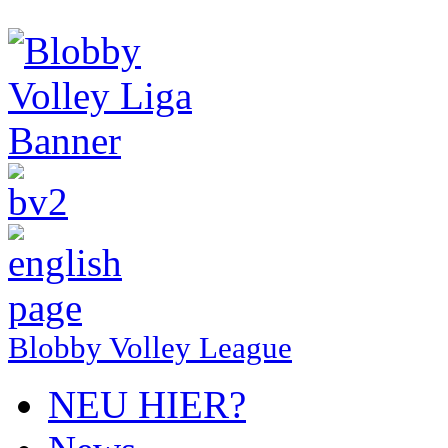
Blobby Volley League
NEU HIER?