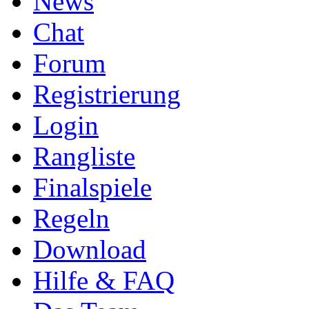
News
Chat
Forum
Registrierung
Login
Rangliste
Finalspiele
Regeln
Download
Hilfe & FAQ