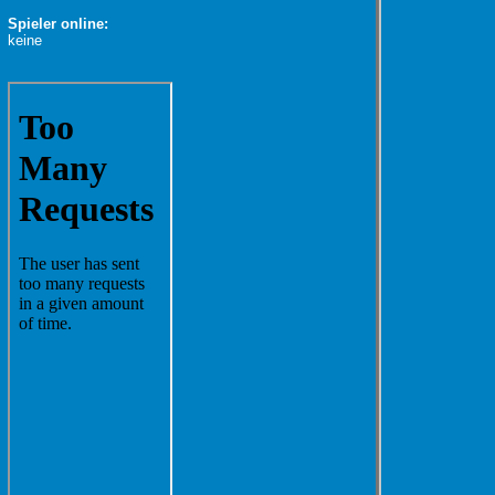
Spieler online:
keine