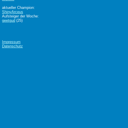
aktueller Champion:
ShinyArceus
Aufsteiger der Woche:
geetgud
(25)
Impressum
Datenschutz