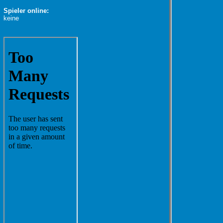
Spieler online:
keine