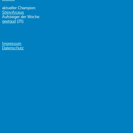
aktueller Champion:
ShinyArceus
Aufsteiger der Woche:
geetgud
(25)
Impressum
Datenschutz