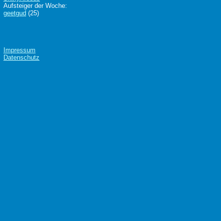
Aufsteiger der Woche:
geetgud
(25)
Impressum
Datenschutz