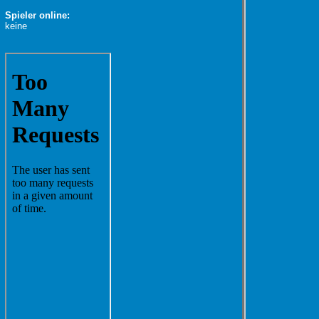
Spieler online:
keine