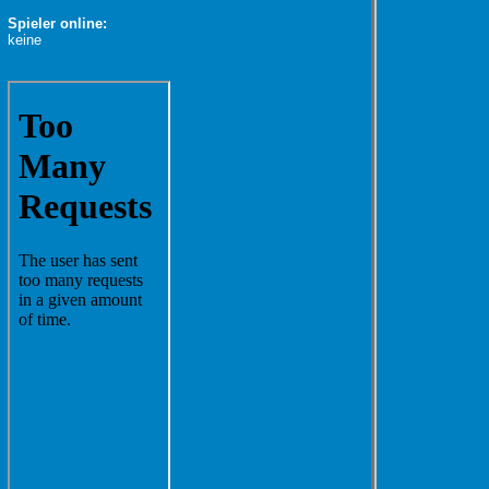
Spieler online:
keine