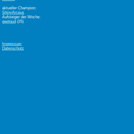
aktueller Champion:
ShinyArceus
Aufsteiger der Woche:
geetgud
(25)
Impressum
Datenschutz