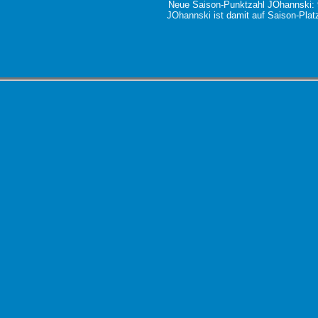
Neue Saison-Punktzahl JOhannski:
JOhannski ist damit auf Saison-Plat