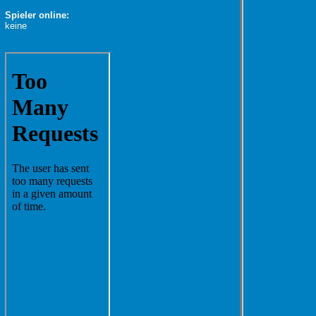
Spieler online:
keine