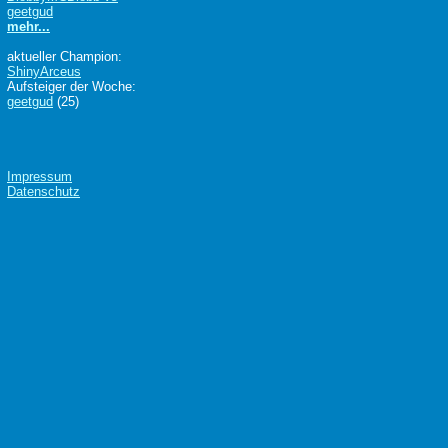
geetgud
mehr...
aktueller Champion:
ShinyArceus
Aufsteiger der Woche:
geetgud
(25)
Impressum
Datenschutz