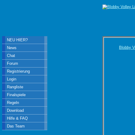
NEU HIER?
Blobby V
News
Chat
Forum
Registrierung
Login
Rangliste
Finalspiele
Regeln
Download
Hilfe & FAQ
Das Team