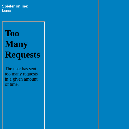
Spieler online:
keine