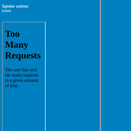
Spieler online:
keine