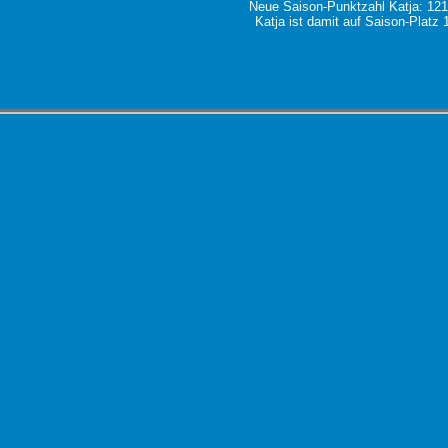
Neue Saison-Punktzahl Katja: 12
Katja ist damit auf Saison-Platz 