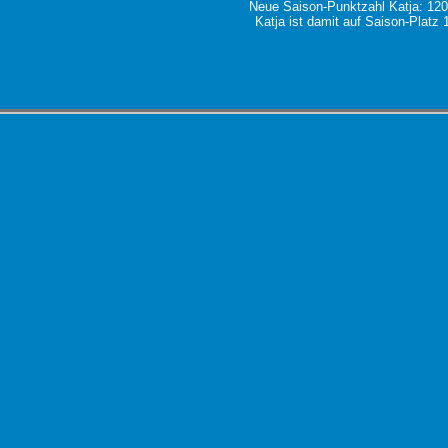
Neue Saison-Punktzahl Katja: 12
Katja ist damit auf Saison-Platz 