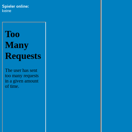
Spieler online:
keine