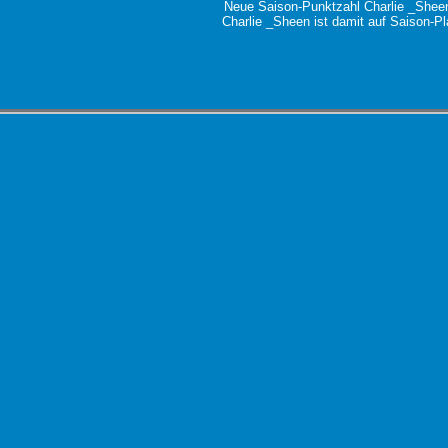
Neue Saison-Punktzahl Charlie _Shee
Charlie _Sheen ist damit auf Saison-Pl