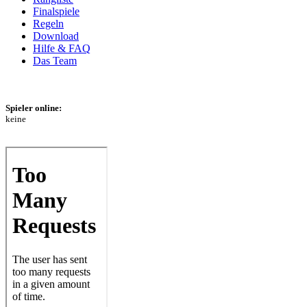
Finalspiele
Regeln
Download
Hilfe & FAQ
Das Team
Spieler online:
keine