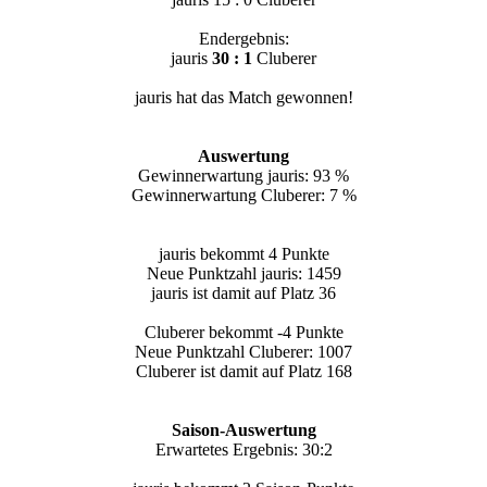
Endergebnis:
jauris
30 : 1
Cluberer
jauris hat das Match gewonnen!
Auswertung
Gewinnerwartung jauris: 93 %
Gewinnerwartung Cluberer: 7 %
jauris bekommt 4 Punkte
Neue Punktzahl jauris: 1459
jauris ist damit auf Platz 36
Cluberer bekommt -4 Punkte
Neue Punktzahl Cluberer: 1007
Cluberer ist damit auf Platz 168
Saison-Auswertung
Erwartetes Ergebnis: 30:2