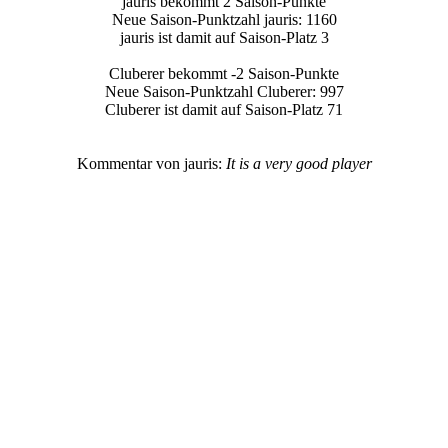
jauris bekommt 2 Saison-Punkte
Neue Saison-Punktzahl jauris: 1160
jauris ist damit auf Saison-Platz 3
Cluberer bekommt -2 Saison-Punkte
Neue Saison-Punktzahl Cluberer: 997
Cluberer ist damit auf Saison-Platz 71
Kommentar von jauris:
It is a very good player