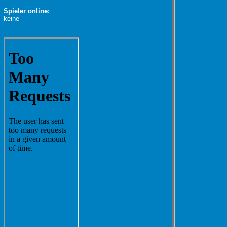
Spieler online:
keine