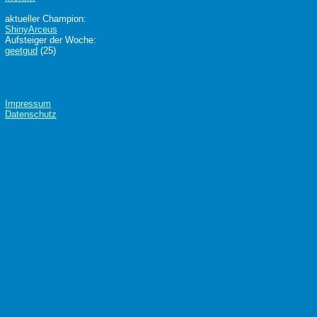
aktueller Champion:
ShinyArceus
Aufsteiger der Woche:
geetgud
(25)
Impressum
Datenschutz