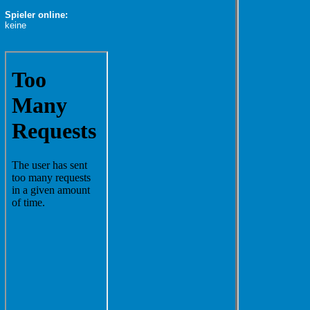
Spieler online:
keine