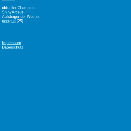
aktueller Champion:
ShinyArceus
Aufsteiger der Woche:
geetgud
(25)
Impressum
Datenschutz