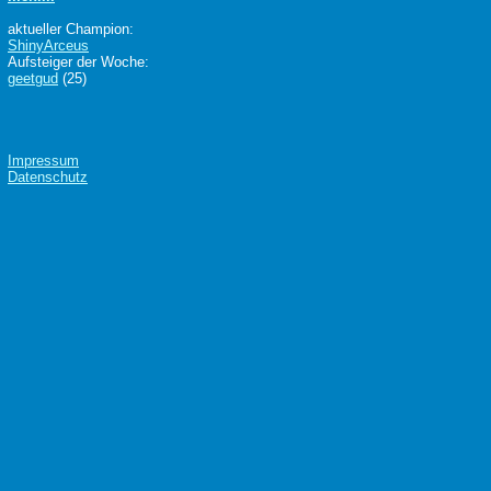
aktueller Champion:
ShinyArceus
Aufsteiger der Woche:
geetgud
(25)
Impressum
Datenschutz