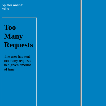
Spieler online:
keine