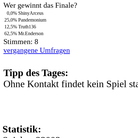
Wer gewinnt das Finale?
0,0%
ShinyArceus
25,0%
Pandemonium
12,5%
Truth136
62,5%
Mr.Enderson
Stimmen: 8
vergangene Umfragen
Tipp des Tages:
Ohne Kontakt findet kein Spiel sta
Statistik: