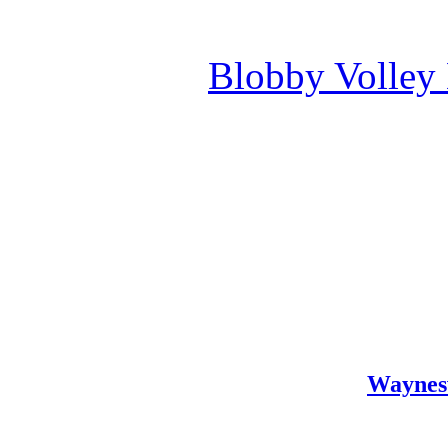
Blobby Volley
Waynes