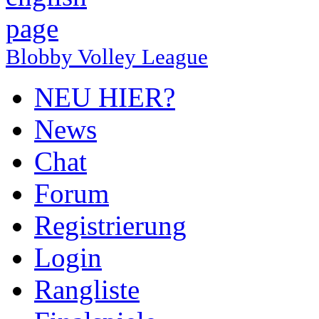
Blobby Volley League
NEU HIER?
News
Chat
Forum
Registrierung
Login
Rangliste