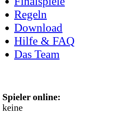
Finalspiele
Regeln
Download
Hilfe & FAQ
Das Team
Spieler online:
keine