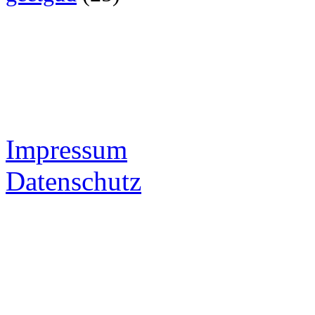
Impressum
Datenschutz