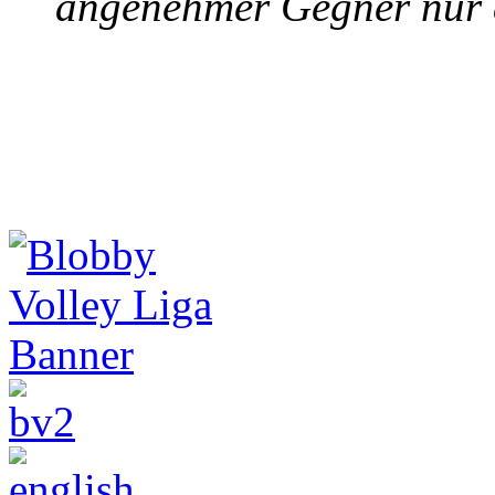
angenehmer Gegner nur d