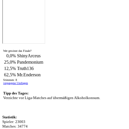
Wer gewinnt das Finale?
0,0%
ShinyArceus
25,0%
Pandemonium
12,5%
Truth136
62,5%
Mr.Enderson
Stimmen: 8
vergangene Umfragen
Tipp des Tages:
Verzichte vor Liga-Matches auf übermäßigen Alkoholkonsum.
Statistik:
Spieler: 23003
Matches: 34774