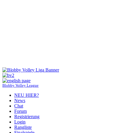
Blobby Volley League
NEU HIER?
News
Chat
Forum
Registrierung
Login
Rangliste
Finalspiele