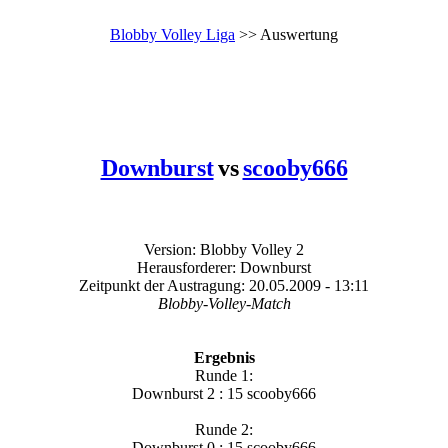
Blobby Volley Liga
>> Auswertung
Downburst
vs
scooby666
Version: Blobby Volley 2
Herausforderer: Downburst
Zeitpunkt der Austragung: 20.05.2009 - 13:11
Blobby-Volley-Match
Ergebnis
Runde 1:
Downburst 2 : 15 scooby666
Runde 2:
Downburst 0 : 15 scooby666