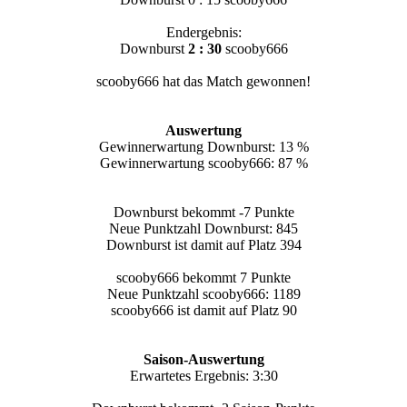
Endergebnis:
Downburst
2 : 30
scooby666
scooby666 hat das Match gewonnen!
Auswertung
Gewinnerwartung Downburst: 13 %
Gewinnerwartung scooby666: 87 %
Downburst bekommt -7 Punkte
Neue Punktzahl Downburst: 845
Downburst ist damit auf Platz 394
scooby666 bekommt 7 Punkte
Neue Punktzahl scooby666: 1189
scooby666 ist damit auf Platz 90
Saison-Auswertung
Erwartetes Ergebnis: 3:30