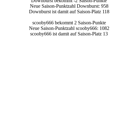
Downburst bekommt -2 Saison-Punkte
Neue Saison-Punktzahl Downburst: 958
Downburst ist damit auf Saison-Platz 118
scooby666 bekommt 2 Saison-Punkte
Neue Saison-Punktzahl scooby666: 1082
scooby666 ist damit auf Saison-Platz 13