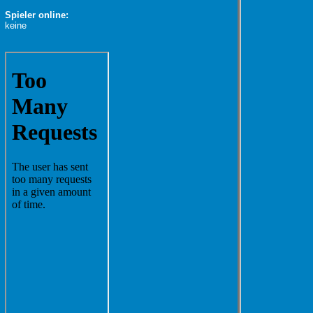
Spieler online:
keine