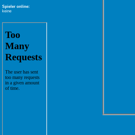
Spieler online:
keine