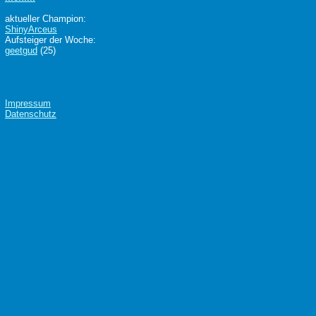
aktueller Champion:
ShinyArceus
Aufsteiger der Woche:
geetgud
(25)
Impressum
Datenschutz