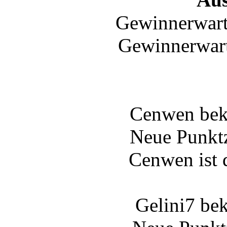
Gewinnerwar
Gewinnerwart
Cenwen bek
Neue Punkt
Cenwen ist 
Gelini7 be