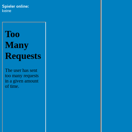
Spieler online:
keine