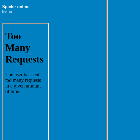
Spieler online:
keine