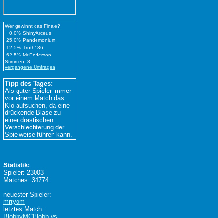
Wer gewinnt das Finale?
0,0%
ShinyArceus
25,0%
Pandemonium
12,5%
Truth136
62,5%
Mr.Enderson
Stimmen: 8
vergangene Umfragen
Tipp des Tages:
Als guter Spieler immer
vor einem Match das
Klo aufsuchen, da eine
drückende Blase zu
einer drastischen
Verschlechterung der
Spielweise führen kann.
Statistik:
Spieler: 23003
Matches: 34774
neuester Spieler:
mrtyom
letztes Match:
BlobbyMCBlobb vs