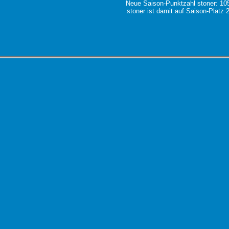
Neue Saison-Punktzahl stoner: 10
stoner ist damit auf Saison-Platz 