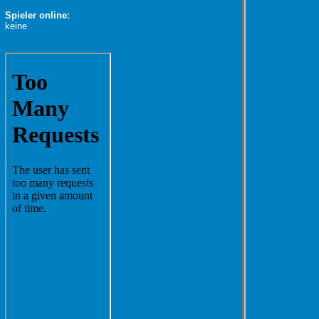
Spieler online:
keine